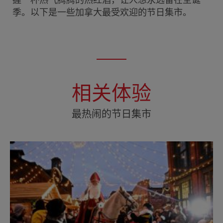
握一杯热气腾腾的热红酒，让人想永远留在圣诞
季。以下是一些加拿大最受欢迎的节日集市。
相关体验
最热闹的节日集市