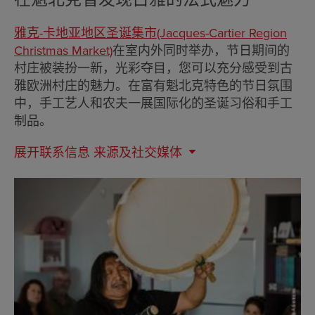
雅克-卡地亚地区圣诞集市(Jacques-Cartier Region
Christmas Market)
在室内外同时举办，节日期间的
村庄被装扮一新，光彩夺目，您可以充分感受到古
雅欧洲村庄的魅力。在富有魁北克特色的节日氛围
中，手工艺人和农夫一展国际化的圣诞习俗和手工
制品。
展开联系信息
来源及社交媒体