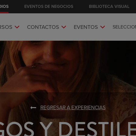
DIOS
EVENTOS DE NEGOCIOS
BIBLIOTECA VISUAL
RSOS
CONTACTOS
EVENTOS
SELECCI
REGRESAR A EXPERIENCIAS
OS Y DESTIL