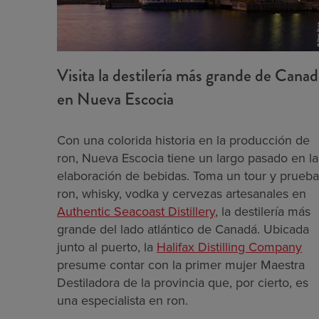
Visita la destilería más grande de Canad
en Nueva Escocia
Con una colorida historia en la producción de
ron, Nueva Escocia tiene un largo pasado en la
elaboración de bebidas. Toma un tour y prueba
ron, whisky, vodka y cervezas artesanales en
Authentic Seacoast Distillery
, la destilería más
grande del lado atlántico de Canadá. Ubicada
junto al puerto, la
Halifax Distilling Company
presume contar con la primer mujer Maestra
Destiladora de la provincia que, por cierto, es
una especialista en ron.