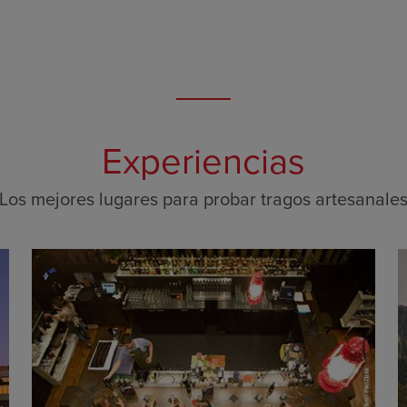
Experiencias
Los mejores lugares para probar tragos artesanale