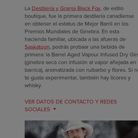
La
Destilería y Granja Black Fox
, de estilo
boutique, fue la primera destilería canadiense
en obtener el estatus de Mejor Barril en los
Premios Mundiales de Ginebra. En esta
hacienda familiar, ubicada a las afueras de
Saskatoon
, podrás probaar una bebida de
primera: la Barrel Aged Vapour Infused Dry Gin
(ginebra seca con infusión al vapor añejada en
barrica), aromatizada con ruibarbo y flores. Si 
te gusta experimentar, también hay licores y
whisky.
VER DATOS DE
CONTACTO Y REDES
SOCIALES