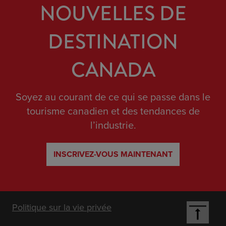
NOUVELLES DE
DESTINATION
CANADA
Soyez au courant de ce qui se passe dans le
tourisme canadien et des tendances de
l’industrie.
INSCRIVEZ-VOUS MAINTENANT
Footer
Politique sur la vie privée