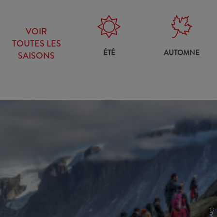
VOIR
TOUTES LES
ÉTÉ
AUTOMNE
SAISONS