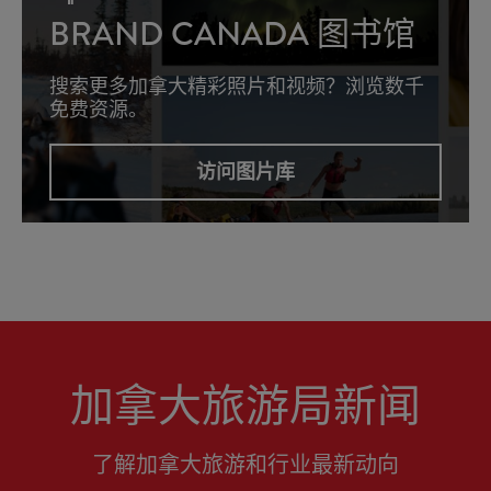
BRAND CANADA 图书馆
搜索更多加拿大精彩照片和视频？浏览数千
免费资源。
访问图片库
加拿大旅游局新闻
了解加拿大旅游和行业最新动向