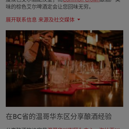
味的棕色艾尔啤酒定会让您回味无穷。
展开联系信息
来源及社交媒体
在BC省的温哥华东区分享酿酒经验